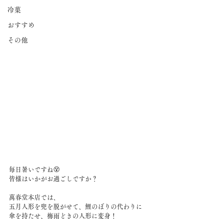
冷菓
おすすめ
その他
毎日暑いですね😵
皆様はいかがお過ごしですか？
萬春堂本店では、
五月人形を兜を脱がせて、鯉のぼりの代わりに
傘を持たせ、梅雨どきの人形に変身！