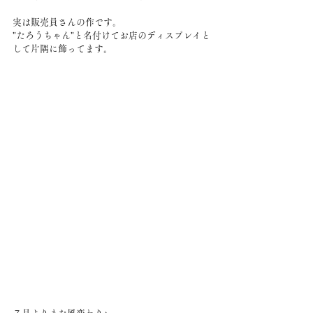
実は販売員さんの作です。
"たろうちゃん"と名付けてお店のディスプレイと
して片隅に飾ってます。