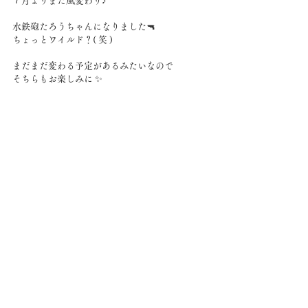
７月よりまた風変わり♪
水鉄砲たろうちゃんになりました🔫
ちょっとワイルド？( 笑 )
まだまだ変わる予定があるみたいなので 
そちらもお楽しみに ✨