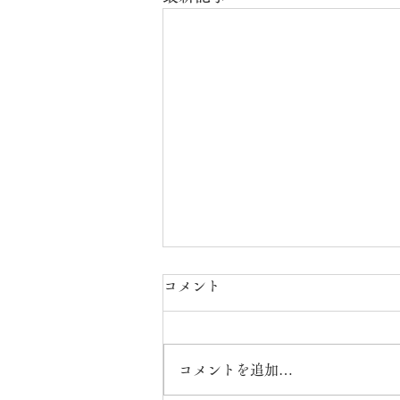
コメント
水花抄✨
コメントを追加…