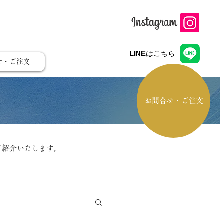
LINE
はこちら
せ・ご注文
お問合せ・ご注文
ご紹介いたします。