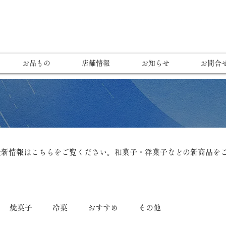
お品もの
店舗情報
お知らせ
お問合
最新情報はこちらをご覧ください。和菓子・洋菓子などの新商品を
焼菓子
冷菓
おすすめ
その他