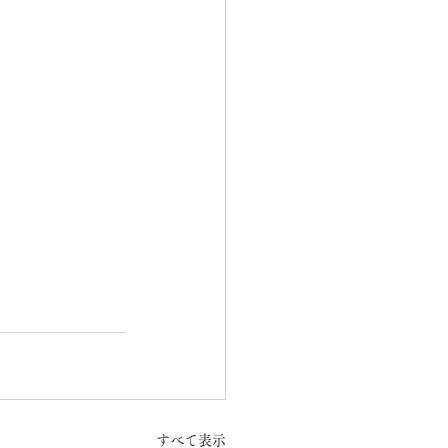
すべて表示