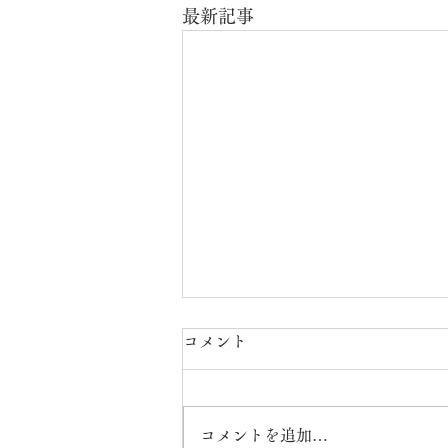
最新記事
コメント
水花抄✨
コメントを追加…