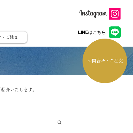
LINE
はこちら
せ・ご注文
お問合せ・ご注文
ご紹介いたします。