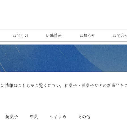
お品もの
店舗情報
お知らせ
お問合
最新情報はこちらをご覧ください。和菓子・洋菓子などの新商品を
焼菓子
冷菓
おすすめ
その他