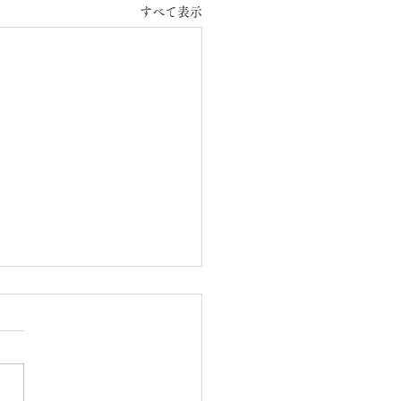
すべて表示