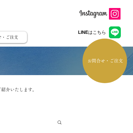
LINE
はこちら
せ・ご注文
お問合せ・ご注文
ご紹介いたします。