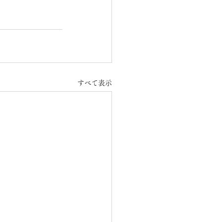
すべて表示