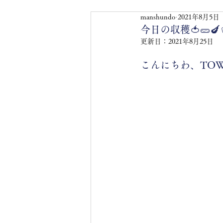
manshundo
2021年8月5日
今日の収穫🍅🥒🍆
更新日：
2021年8月25日
こんにちわ、TOW