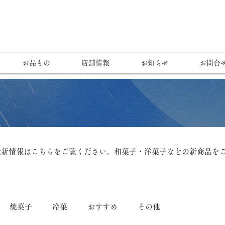
お品もの
店舗情報
お知らせ
お問合
最新情報はこちらをご覧ください。和菓子・洋菓子などの新商品を
焼菓子
冷菓
おすすめ
その他