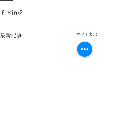
すべて表示
最新記事