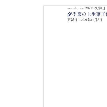
manshundo
2021年9月8日
🌾季節の上生菓子便
更新日：
2021年12月8日