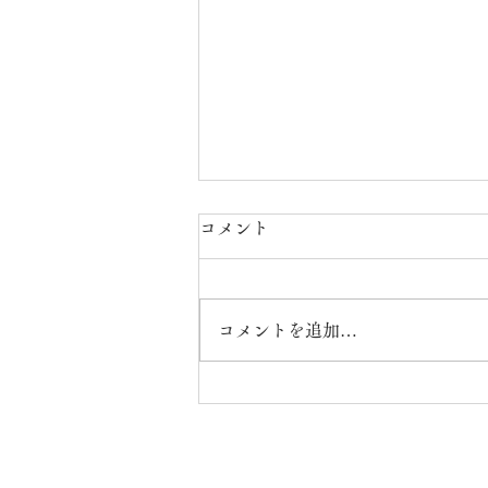
コメント
コメントを追加…
萬春堂のどら焼き