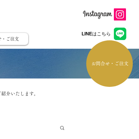
LINE
はこちら
せ・ご注文
お問合せ・ご注文
ご紹介いたします。