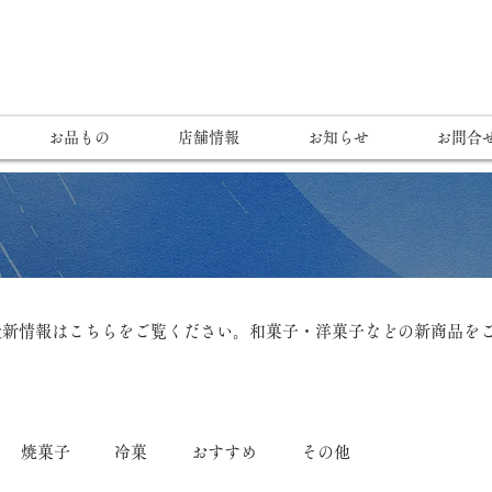
お品もの
店舗情報
お知らせ
お問合
最新情報はこちらをご覧ください。和菓子・洋菓子などの新商品を
焼菓子
冷菓
おすすめ
その他