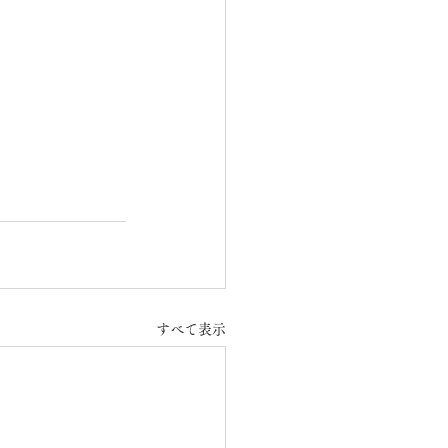
すべて表示