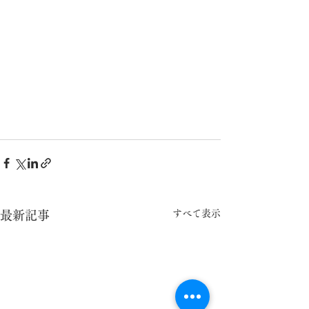
すべて表示
最新記事