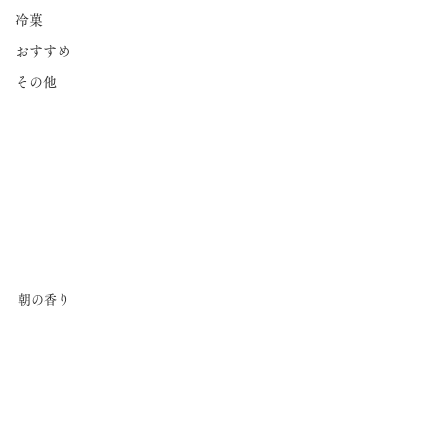
冷菓
おすすめ
その他
朝の香り