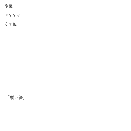
冷菓
おすすめ
その他
「願い笹」