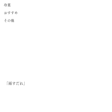
冷菓
おすすめ
その他
「雨すだれ」