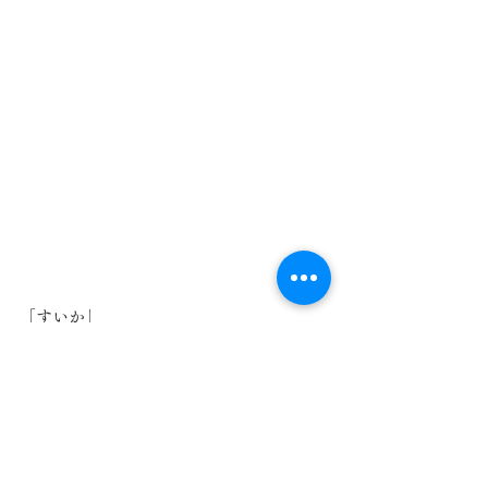
「すいか」
すべて表示
最新記事