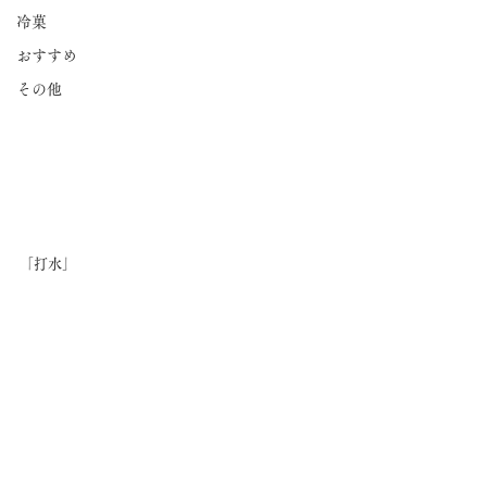
冷菓
おすすめ
その他
「打水」