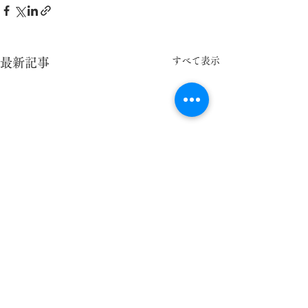
すべて表示
最新記事