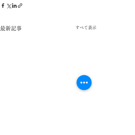
すべて表示
最新記事