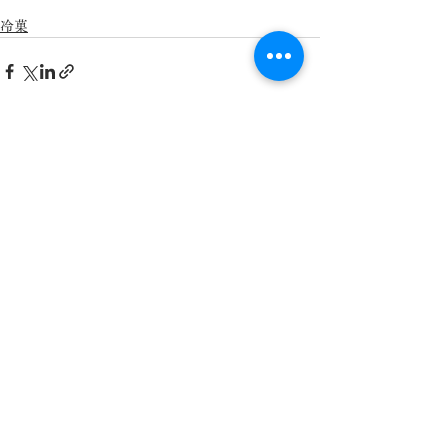
冷菓
すべて表示
最新記事