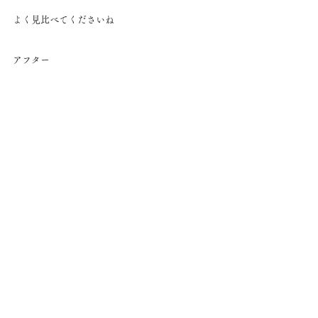
よく見比べてくださいね
アフター