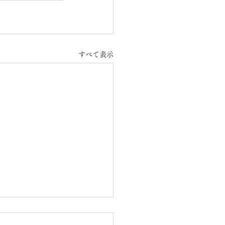
すべて表示