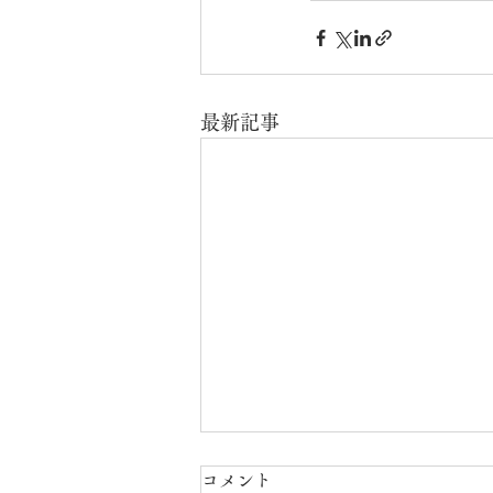
最新記事
コメント