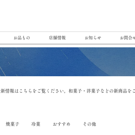
お品もの
店舗情報
お知らせ
お問合
最新情報はこちらをご覧ください。和菓子・洋菓子などの新商品を
焼菓子
冷菓
おすすめ
その他