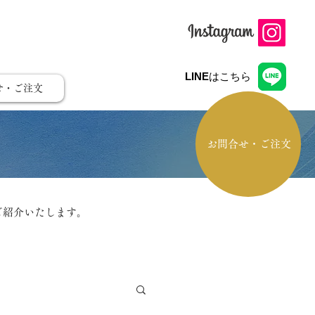
LINE
はこちら
せ・ご注文
お問合せ・ご注文
ご紹介いたします。