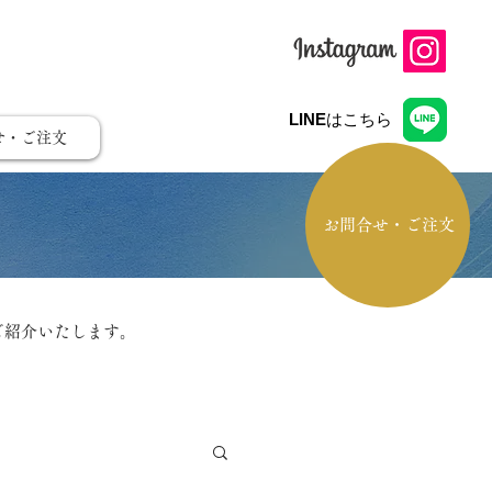
LINE
はこちら
せ・ご注文
お問合せ・ご注文
ご紹介いたします。