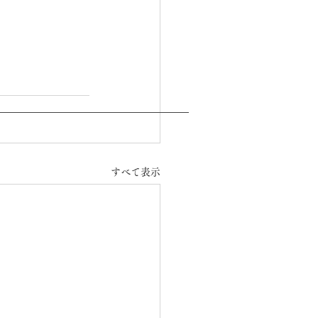
すべて表示