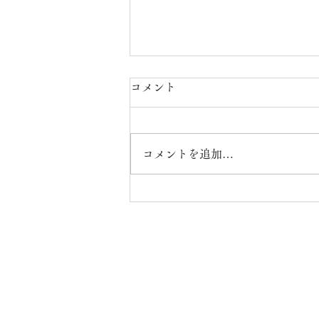
コメント
コメントを追加…
萬春堂のどら焼き