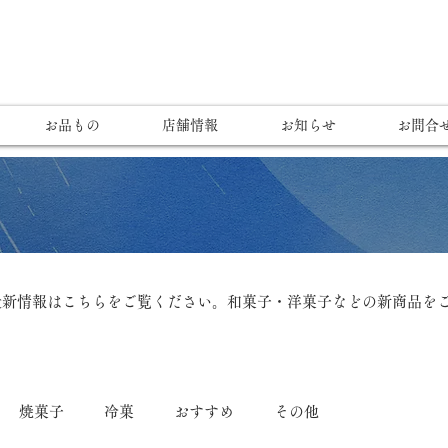
お品もの
店舗情報
お知らせ
お問合
最新情報はこちらをご覧ください。和菓子・洋菓子などの新商品を
焼菓子
冷菓
おすすめ
その他