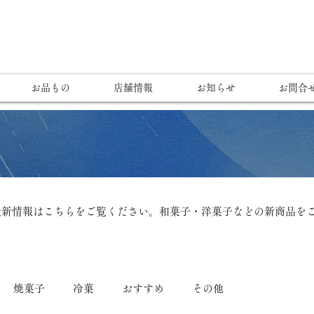
お品もの
店舗情報
お知らせ
お問合
最新情報はこちらをご覧ください。和菓子・洋菓子などの新商品を
焼菓子
冷菓
おすすめ
その他