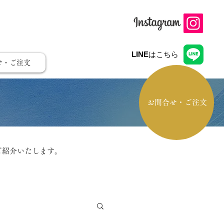
LINE
はこちら
せ・ご注文
お問合せ・ご注文
ご紹介いたします。