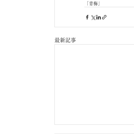
「青梅」
最新記事