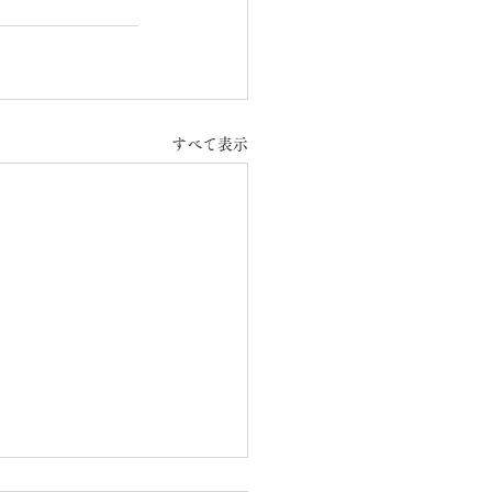
すべて表示