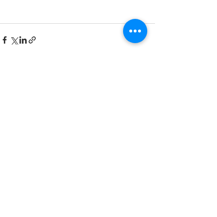
すべて表示
最新記事